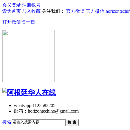
会员登录
注册帐号
设为首页
加入收藏
关注我们：
官方微博
官方微信 horizontechi
打开微信扫一扫
whatsapp 1122582205
邮箱：horizontechino@gmail.com
搜索
搜 索