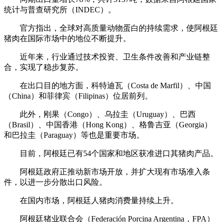
统计与普查研究所（INDEC）。
官方指出，全球对高质量动物蛋白的持续需求，使阿根廷
猪肉在国际市场中的地位不断提升。
近年来，行业通过技术投资、卫生条件改善和产业链整
合，实现了稳步复苏。
在出口目的地方面，科特迪瓦（Costa de Marfil）、中国
（China）和菲律宾（Filipinas）位居前列。
此外，刚果（Congo）、乌拉圭（Uruguay）、巴西
（Brasil）、中国香港（Hong Kong）、格鲁吉亚（Georgia）
和巴拉圭（Paraguay）等也是重要市场。
目前，阿根廷已有54个国家和地区获准进口其猪肉产品。
阿根廷政府正推动新市场开放，并扩大现有市场准入条
件，以进一步分散出口风险。
在国内市场，阿根廷人猪肉消费量持续上升。
阿根廷猪业联合会（Federación Porcina Argentina，FPA）