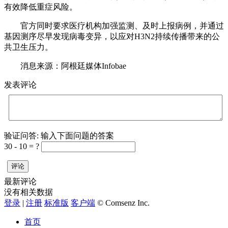
有效降低重症风险。
官方同时要求医疗机构加强监测、及时上报病例，并通过
基因测序尽早发现病毒变异，以应对H3N2持续传播带来的公
共卫生压力。
消息来源：阿根廷媒体Infobae
发表评论
验证问答:
输入下面问题的答案
30 - 10 = ?
评论
最新评论
没有相关数据
登录
|
注册
标准版
客户端
© Comsenz Inc.
首页