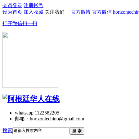
会员登录
注册帐号
设为首页
加入收藏
关注我们：
官方微博
官方微信 horizontechi
打开微信扫一扫
whatsapp 1122582205
邮箱：horizontechino@gmail.com
搜索
搜 索