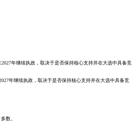
，能否在2027年继续执政，取决于是否保持核心支持并在大选中具备竞
能否在2027年继续执政，取决于是否保持核心支持并在大选中具备竞
占多数。