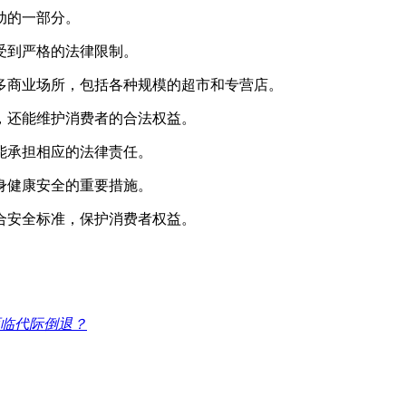
动的一部分。
受到严格的法律限制。
多商业场所，包括各种规模的超市和专营店。
，还能维护消费者的合法权益。
能承担相应的法律责任。
身健康安全的重要措施。
合安全标准，保护消费者权益。
临代际倒退？