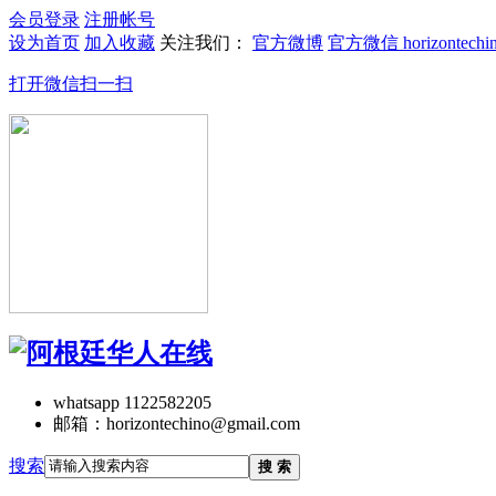
会员登录
注册帐号
设为首页
加入收藏
关注我们：
官方微博
官方微信 horizontechi
打开微信扫一扫
whatsapp 1122582205
邮箱：horizontechino@gmail.com
搜索
搜 索