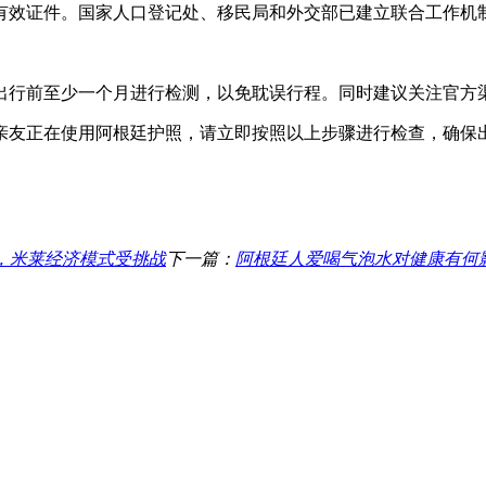
有效证件。国家人口登记处、移民局和外交部已建立联合工作机
出行前至少一个月进行检测，以免耽误行程。同时建议关注官方
亲友正在使用阿根廷护照，请立即按照以上步骤进行检查，确保
机，米莱经济模式受挑战
下一篇：
阿根廷人爱喝气泡水对健康有何