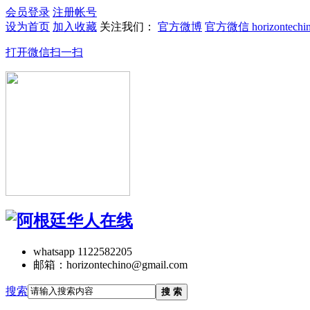
会员登录
注册帐号
设为首页
加入收藏
关注我们：
官方微博
官方微信 horizontechi
打开微信扫一扫
whatsapp 1122582205
邮箱：horizontechino@gmail.com
搜索
搜 索