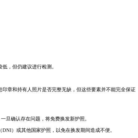
较低，但仍建议进行检测。
息印章和持有人照片是否完整无缺，但这些要素并不能完全保证
。一旦确认存在问题，将免费换发新护照。
DNI）或其他国家护照，以免在换发期间造成不便。