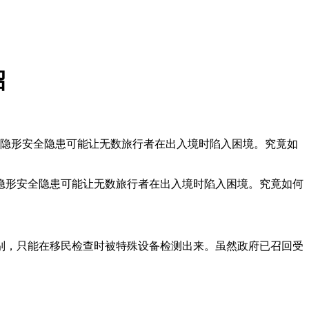
招
一隐形安全隐患可能让无数旅行者在出入境时陷入困境。究竟如
隐形安全隐患可能让无数旅行者在出入境时陷入困境。究竟如何
别，只能在移民检查时被特殊设备检测出来。虽然政府已召回受