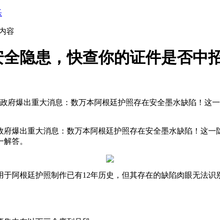
乐
内容
安全隐患，快查你的证件是否中
根廷政府爆出重大消息：数万本阿根廷护照存在安全墨水缺陷！这
廷政府爆出重大消息：数万本阿根廷护照存在安全墨水缺陷！这一
一解答。
用于阿根廷护照制作已有12年历史，但其存在的缺陷肉眼无法识