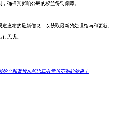
制，确保受影响公民的权益得到保障。
渠道发布的最新信息，以获取最新的处理指南和更新。
出行无忧。
影响？和普通水相比真有意想不到的效果？