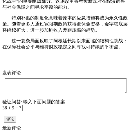
化战争"的重要组成部分。这场改革将考验新政府在经济调整
与社会保障之间寻求平衡的能力。
特别补贴的制度化意味着原本的应急措施将成为永久性政
策。随着更多人通过宽限期政策获得退休金资格，金字塔底层
将继续扩大，进一步加剧收入差距压缩的趋势。
这一复杂局面反映了阿根廷长期以来面临的结构性挑战：
在保障社会公平与维持财政稳定之间寻找可持续的平衡点。
发表评论
验证问答:
输入下面问题的答案
36 + 9 = ?
评论
最新评论