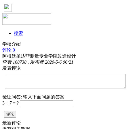
搜索
学校介绍
评论 0
阿根廷圣达菲测量专业学院改造设计
查看
168738
, 发布者
2020-5-6 06:21
发表评论
验证问答:
输入下面问题的答案
3 + 7 = ?
评论
最新评论
没有相关数据