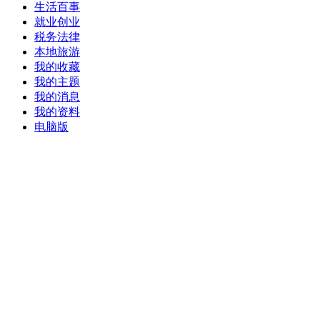
生活百事
就业创业
税务法律
本地旅游
我的收藏
我的主题
我的消息
我的资料
电脑版