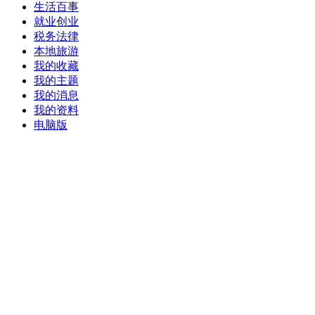
生活百事
就业创业
税务法律
本地旅游
我的收藏
我的主题
我的消息
我的资料
电脑版