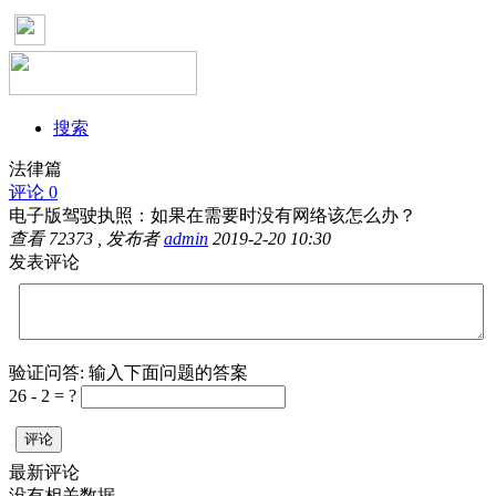
搜索
法律篇
评论 0
电子版驾驶执照：如果在需要时没有网络该怎么办？
查看
72373
, 发布者
admin
2019-2-20 10:30
发表评论
验证问答:
输入下面问题的答案
26 - 2 = ?
评论
最新评论
没有相关数据